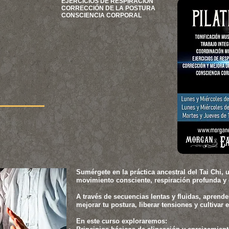
EJERCICIOS DE RESPIRACIÓN​
CORRECCIÓN DE LA POSTURA​
CONSCIENCIA CORPORAL
Sumérgete en la práctica ancestral del Tai Chi,
movimiento consciente, respiración profunda y
A través de secuencias lentas y fluidas, aprend
mejorar tu postura, liberar tensiones y cultivar en
En este curso exploraremos: